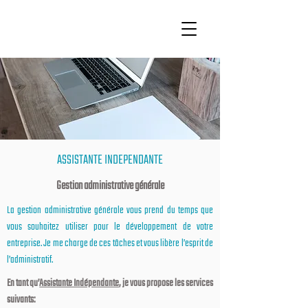
ASSISTANTE INDEPENDANTE
Gestion administrative générale
La gestion administrative générale vous prend du temps que
vous souhaitez utiliser pour le développement de votre
entreprise. Je me charge de ces tâches et vous libère l’esprit de
l’administratif.
En tant qu’
Assistante Indépendante
, je vous propose les services
suivants: